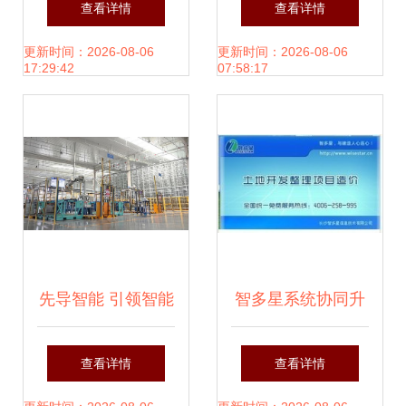
查看详情
查看详情
发者的视角
本地通软件股份公
更新时间：2026-08-06
更新时间：2026-08-06
17:29:42
07:58:17
司引领广西软件开
发新高度
先导智能 引领智能
智多星系统协同升
工厂新高度
级方案 广西软件开
查看详情
查看详情