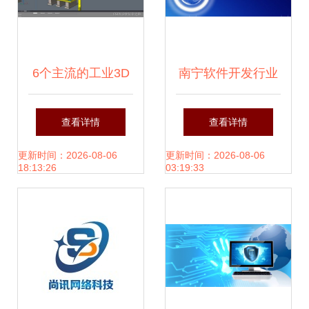
6个主流的工业3D
南宁软件开发行业
管道设计软件与广
缺乏风险投资机制
查看详情
查看详情
西软件开发的机会
下的“侏儒”困境与
更新时间：2026-08-06
更新时间：2026-08-06
18:13:26
03:19:33
破局之道