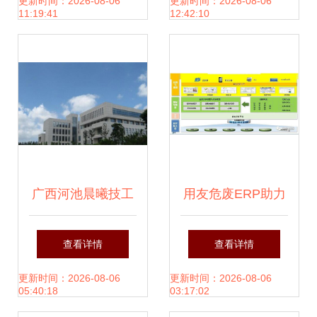
发项目的土地整理
更新时间：2026-08-06
更新时间：2026-08-06
11:19:41
12:42:10
权参与与激励详解
广西河池晨曦技工
用友危废ERP助力
学校 培养软件开发
中国危废处置企业
查看详情
查看详情
人才的沃土
走向精细化、集团
更新时间：2026-08-06
更新时间：2026-08-06
05:40:18
03:17:02