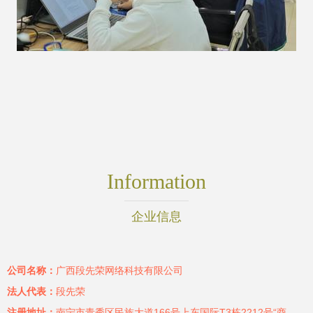
Information
企业信息
公司名称：
广西段先荣网络科技有限公司
法人代表：
段先荣
注册地址：
南宁市青秀区民族大道166号上东国际T3栋2212号“商