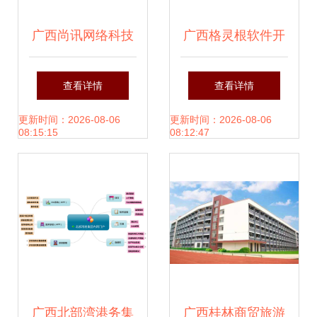
广西尚讯网络科技
广西格灵根软件开
立足绿都商厦，深
发 探索区域软件开
查看详情
查看详情
耕南宁软件开发
发企业的潜力与特
更新时间：2026-08-06
更新时间：2026-08-06
08:15:15
08:12:47
色
广西北部湾港务集
广西桂林商贸旅游