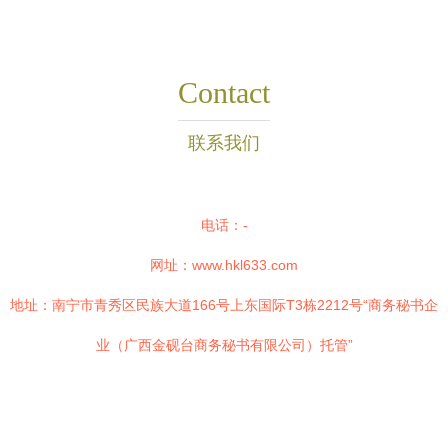
Contact
联系我们
电话：-
网址：
www.hkl633.com
地址：南宁市青秀区民族大道166号上东国际T3栋2212号“商务秘书企
业（广西金砚台商务秘书有限公司）托管”