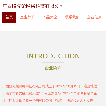
广西段先荣网络科技有限公司
首页
企业简介
产品大全
联系我们
企业信息
INTRODUCTION
企业简介
广西段先荣网络科技有限公司成立于2024年10月15日，注册地位
于南宁市青秀区民族大道166号上东国际T3栋2212号“商务秘书企
业（广西金砚台商务秘书有限公司）托管”，法定代表人为段先