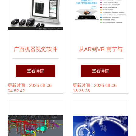
软件开发的机遇与
挑战
广西机器视觉软件
从AR到VR 南宁与
开发包应用与生态
广西的软件开发创
查看详情
查看详情
从技术突破到地区
新之路
更新时间：2026-08-06
更新时间：2026-08-06
04:52:42
18:26:23
赋能