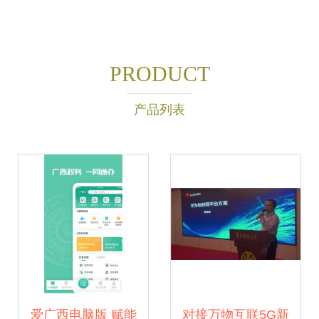
PRODUCT
产品列表
爱广西电脑版 赋能
对接万物互联5G新