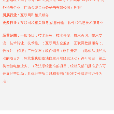
务秘书企业（广西金砚台商务秘书有限公司）托管”
所属行业：
互联网和相关服务
更多行业：
互联网和相关服务,信息传输、软件和信息技术服务业
经营范围：
一般项目：技术服务、技术开发、技术咨询、技术交
流、技术转让、技术推广；互联网安全服务；互联网数据服务；广
告设计、代理；广告发布；软件销售；软件开发。（除依法须经批
准的项目外，凭营业执照依法自主开展经营活动）许可项目：第二
类增值电信业务。（依法须经批准的项目，经相关部门批准后方可
开展经营活动，具体经营项目以相关部门批准文件或许可证件为
准）